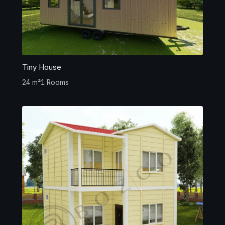
Tiny House
24 m²
1 Rooms