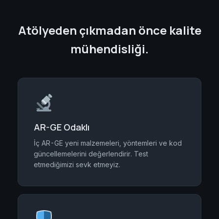
Atölyeden çıkmadan önce kalite
mühendisliği.
AR-GE Odaklı
İç AR-GE yeni malzemeleri, yöntemleri ve kod
güncellemelerini değerlendirir. Test
etmediğimizi sevk etmeyiz.