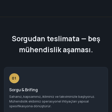
Sorgudan teslimata — beş
mühendislik aşaması.
01
Sorgu & Brifing
Sahanız, kapsamınız, ikliminiz ve takviminizle başlıyoruz.
Mühendislik ekibimiz operasyonel ihtiyaçları yapısal
spesifikasyona dönüştürür.