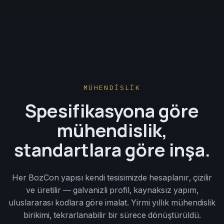
MÜHENDİSLİK
Spesifikasyona göre
mühendislik,
standartlara göre inşa.
Her BozCon yapısı kendi tesisimizde hesaplanır, çizilir
ve üretilir — galvanizli profil, kaynaksız yapım,
uluslararası kodlara göre imalat. Yirmi yıllık mühendislik
birikimi, tekrarlanabilir bir sürece dönüştürüldü.