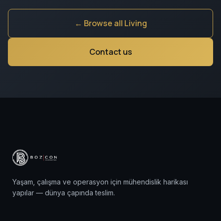
← Browse all Living
Contact us
Yaşam, çalışma ve operasyon için mühendislik harikası
yapılar — dünya çapında teslim.