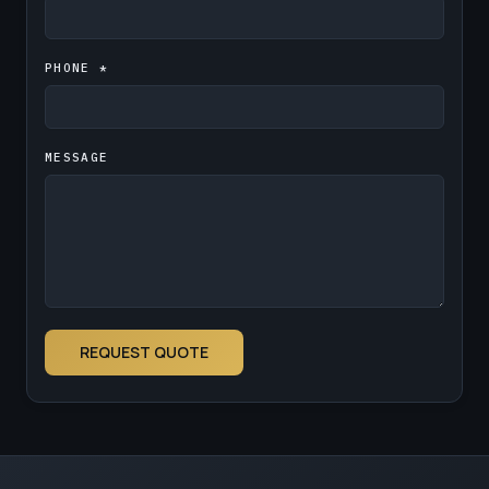
PHONE *
MESSAGE
REQUEST QUOTE